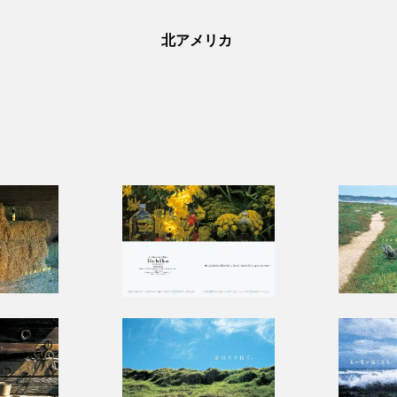
北アメリカ