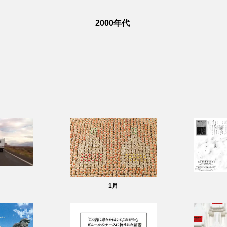
2000年代
1
月